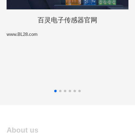
百灵电子传感器官网
www.BL28.com
About us