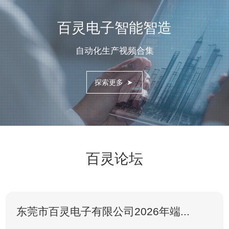
百灵电子智能智造
自动化生产视频合集
探索更多
➤
百灵论坛
东莞市百灵电子有限公司2026年端...