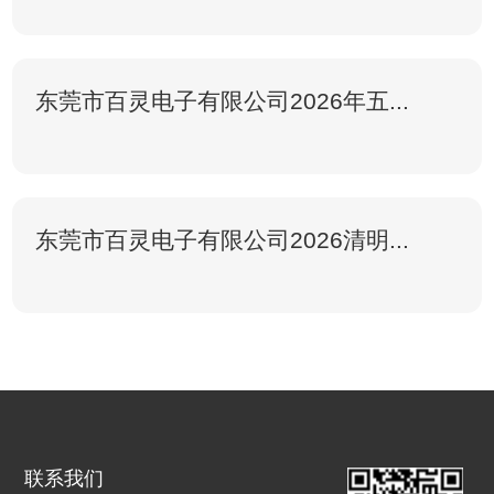
东莞市百灵电子有限公司2026年五...
东莞市百灵电子有限公司2026清明...
联系我们