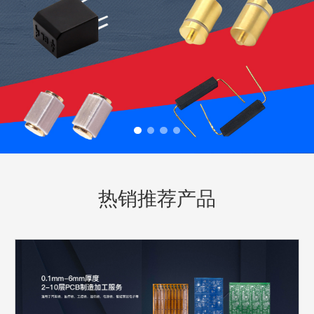
热销推荐产品