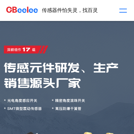
传感器件怕失灵，找百灵