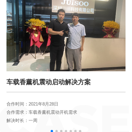
车载香薰机震动启动解决方案
合作时间：2021年8月28日
合作需求：车载香薰机震动开机需求
解决时长：一周