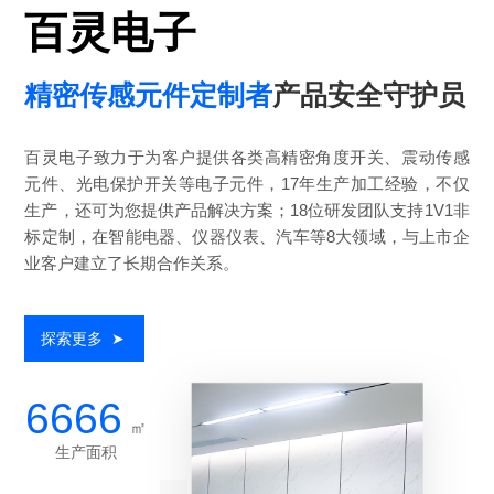
百灵电子
精密传感元件定制者
产品安全守护员
百灵电子致力于为客户提供各类高精密角度开关、震动传感
元件、光电保护开关等电子元件，17年生产加工经验，不仅
生产，还可为您提供产品解决方案；18位研发团队支持1V1非
标定制，在智能电器、仪器仪表、汽车等8大领域，与上市企
业客户建立了长期合作关系。
探索更多
➤
6666
㎡
生产面积